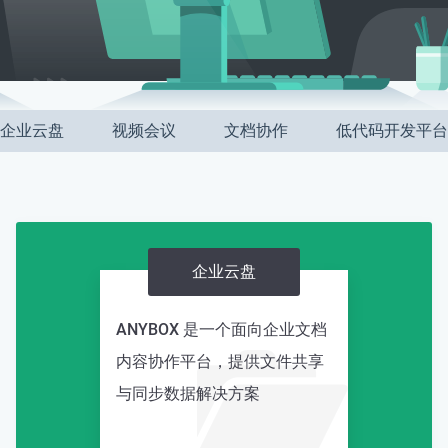
企业云盘
视频会议
文档协作
低代码开发平台
企业云盘
ANYBOX 是一个面向企业文档
内容协作平台，提供文件共享
与同步数据解决方案