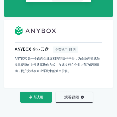
ANYBOX 企业云盘
免费试用 15 天
ANYBOX 是一个面向企业文档内容协作平台，为企业内部成员
提供便捷的文件共享协作方式，加速文档在企业内部的便捷流
动，提升文档在企业系统中的派生价值。
申请试用
观看视频