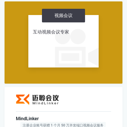
视频会议
互动视频会议专家
MindLinker
注册企业账号获赠 1 个月 50 万并发端口视频会议服务