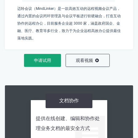
迈聆会议（MindLinker）是一款高效互动的远程视频会议产品，
通过内置的会议闭环管理及与会议平板进行软硬融合，打造互动
协作的远程办公，目前服务企业超 3000 家，涵盖政府国企、金
融、医疗、教育等多行业，致力于为企业远程高效办公提供最佳
落地实践。
申请试用
观看视频
文档协作
提供在线创建、编辑和协作处
理业务文档的最安全方式