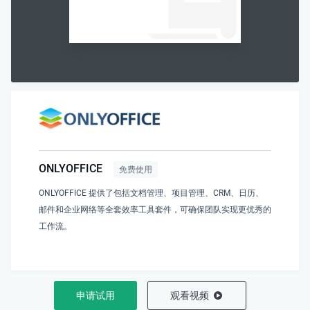
ONLYOFFICE
免费使用
ONLYOFFICE 提供了包括文档管理、项目管理、CRM、日历、
邮件和企业网络等全套效率工具套件，可确保团队实现更优秀的
工作流。
申请试用
观看视频