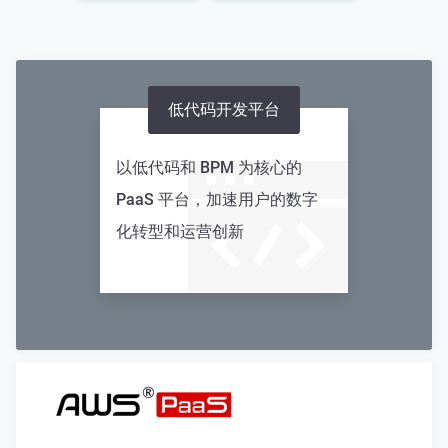
低代码开发平台
以低代码和 BPM 为核心的
PaaS 平台，加速用户的数字
化转型和运营创新